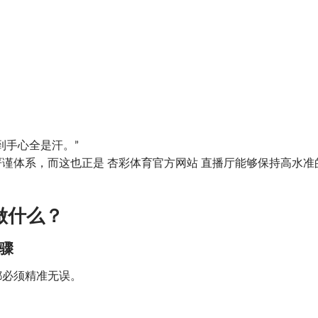
到手心全是汗。”
谨体系，而这也正是 杏彩体育官方网站 直播厅能够保持高水准
做什么？
骤
都必须精准无误。