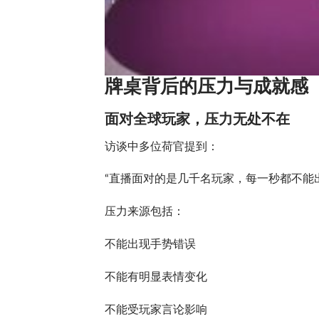
牌桌背后的压力与成就感
面对全球玩家，压力无处不在
访谈中多位荷官提到：
“直播面对的是几千名玩家，每一秒都不能
压力来源包括：
不能出现手势错误
不能有明显表情变化
不能受玩家言论影响