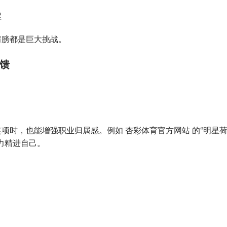
程
肩膀都是巨大挑战。
馈
项时，也能增强职业归属感。例如 杏彩体育官方网站 的“明星
力精进自己。