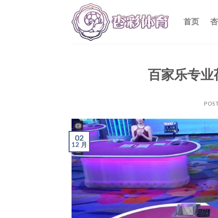
跳
到
首页
杏
内
容
百家乐专业
POS
02
12 月