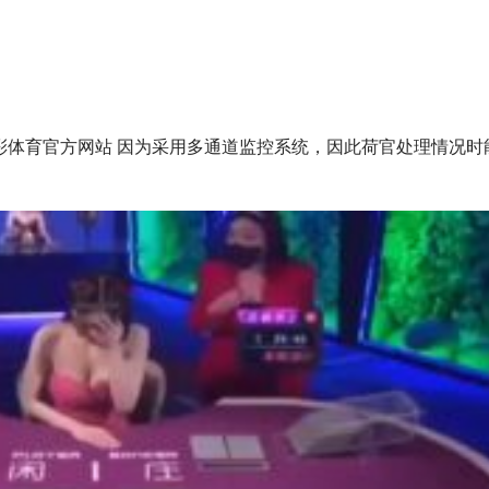
彩体育官方网站 因为采用多通道监控系统，因此荷官处理情况时