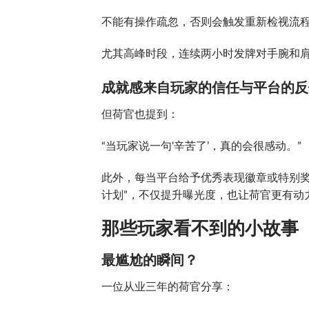
不能有操作疏忽，否则会触发重新检视流
尤其高峰时段，连续两小时发牌对手腕和
成就感来自玩家的信任与平台的反
但荷官也提到：
“当玩家说一句‘辛苦了’，真的会很感动。”
此外，每当平台给予优秀表现徽章或特别奖
计划”，不仅提升曝光度，也让荷官更有动
那些玩家看不到的小故事
最尴尬的瞬间？
一位从业三年的荷官分享：