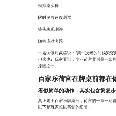
模拟桌实操
限时发牌速度测试
镜头表现测评
随机应对考题
一名访谈对象笑说：“第一次考的时候紧张
但这也让玩家看到，专业荷官背后是一套严
原因之一。
百家乐荷官在牌桌前都在
看似简单的动作，其实包含繁复步
真正走上百家乐牌桌后，荷官的一举一动
以下是玩家难以察觉的细节：