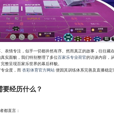
落、表情专注，似乎一切都井然有序。然而真正的故事，往往藏
的真实面貌，我们特别整理了多位
百家乐专业荷官
的访谈内容，
，完整呈现百家乐世界的幕后样貌。
官专业度，而
杏彩体育官方网站
便因其训练体系完善及直播稳定
需要经历什么？
访者都直言：