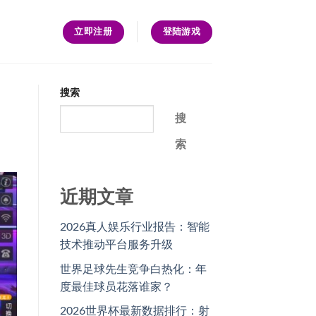
立即注册
登陆游戏
搜索
搜
索
近期文章
2026真人娱乐行业报告：智能
技术推动平台服务升级
世界足球先生竞争白热化：年
度最佳球员花落谁家？
2026世界杯最新数据排行：射