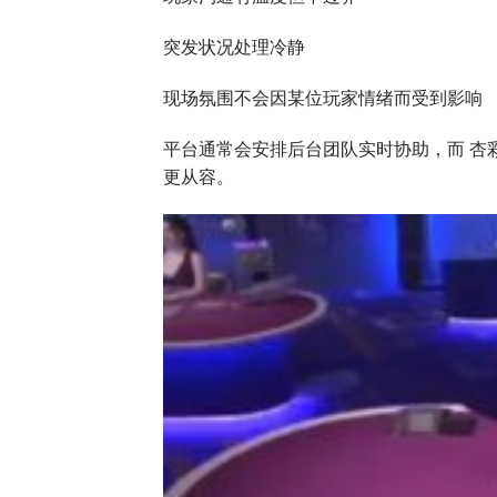
突发状况处理冷静
现场氛围不会因某位玩家情绪而受到影响
平台通常会安排后台团队实时协助，而 杏
更从容。