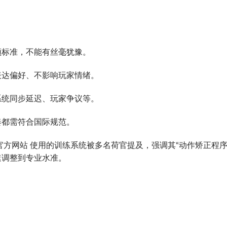
须标准，不能有丝毫犹豫。
表达偏好、不影响玩家情绪。
系统同步延迟、玩家争议等。
奏都需符合国际规范。
官方网站 使用的训练系统被多名荷官提及，强调其“动作矫正程序
速调整到专业水准。