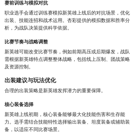
赛前训练与模拟对抗
职业选手会通过训练赛模拟新英雄上线后的对抗场景，优化
出装、技能连招和战术运用。杏彩提供的模拟数据和胜率分
析，为战队决策提供科学依据。
比赛节奏与战略调整
新英雄可能改变比赛节奏，例如前期高压或后期爆发，战队
需根据新英雄特点调整整体战略，包括线上压制、团战策略
及资源控制。
出装建议与玩法优化
合理的出装策略是新英雄发挥潜力的重要保障。
核心装备选择
新英雄上线初期，核心装备能够最大化技能伤害和生存能
力。选手需结合技能特性选择输出装备、坦度装备或辅助装
备，以适应不同比赛场景。