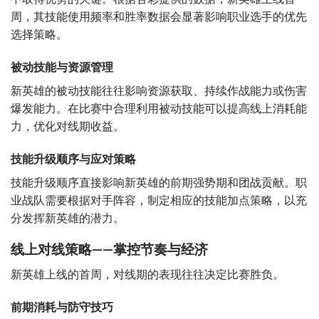
周，其技能使用频率和胜率数据会显著影响职业选手的优先
选择策略。
被动技能与资源管理
新英雄的被动技能往往影响资源获取、持续作战能力或伤害
爆发能力。在比赛中合理利用被动技能可以提高线上消耗能
力，优化对线期收益。
技能升级顺序与应对策略
技能升级顺序直接影响新英雄的前期强势期和团战贡献。职
业战队需要根据对手阵容，制定相应的技能加点策略，以充
分发挥新英雄的潜力。
线上对线策略——掌控节奏与经济
新英雄上线的首周，对线期的表现往往决定比赛胜负。
前期消耗与防守技巧