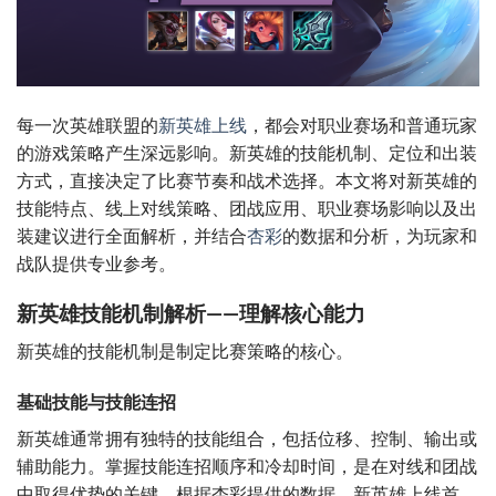
每一次英雄联盟的
新英雄上线
，都会对职业赛场和普通玩家
的游戏策略产生深远影响。新英雄的技能机制、定位和出装
方式，直接决定了比赛节奏和战术选择。本文将对新英雄的
技能特点、线上对线策略、团战应用、职业赛场影响以及出
装建议进行全面解析，并结合
杏彩
的数据和分析，为玩家和
战队提供专业参考。
新英雄技能机制解析——理解核心能力
新英雄的技能机制是制定比赛策略的核心。
基础技能与技能连招
新英雄通常拥有独特的技能组合，包括位移、控制、输出或
辅助能力。掌握技能连招顺序和冷却时间，是在对线和团战
中取得优势的关键。根据杏彩提供的数据，新英雄上线首