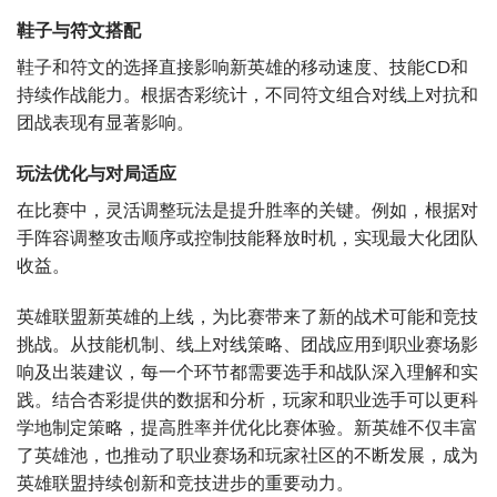
鞋子与符文搭配
鞋子和符文的选择直接影响新英雄的移动速度、技能CD和
持续作战能力。根据杏彩统计，不同符文组合对线上对抗和
团战表现有显著影响。
玩法优化与对局适应
在比赛中，灵活调整玩法是提升胜率的关键。例如，根据对
手阵容调整攻击顺序或控制技能释放时机，实现最大化团队
收益。
英雄联盟新英雄的上线，为比赛带来了新的战术可能和竞技
挑战。从技能机制、线上对线策略、团战应用到职业赛场影
响及出装建议，每一个环节都需要选手和战队深入理解和实
践。结合杏彩提供的数据和分析，玩家和职业选手可以更科
学地制定策略，提高胜率并优化比赛体验。新英雄不仅丰富
了英雄池，也推动了职业赛场和玩家社区的不断发展，成为
英雄联盟持续创新和竞技进步的重要动力。