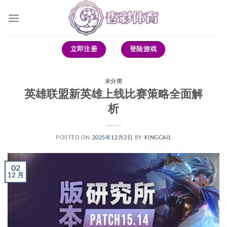
跳
到
内
容
立即注册
登陆游戏
未分类
英雄联盟新英雄上线比赛策略全面解
析
POSTED ON
2025年12月2日
BY
XINGCAI1
02
12 月