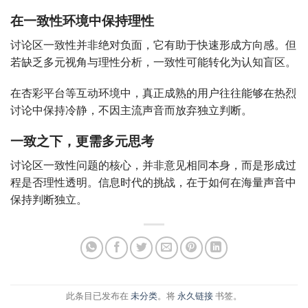
在一致性环境中保持理性
讨论区一致性并非绝对负面，它有助于快速形成方向感。但
若缺乏多元视角与理性分析，一致性可能转化为认知盲区。
在杏彩平台等互动环境中，真正成熟的用户往往能够在热烈
讨论中保持冷静，不因主流声音而放弃独立判断。
一致之下，更需多元思考
讨论区一致性问题的核心，并非意见相同本身，而是形成过
程是否理性透明。信息时代的挑战，在于如何在海量声音中
保持判断独立。
此条目已发布在
未分类
。将
永久链接
书签。