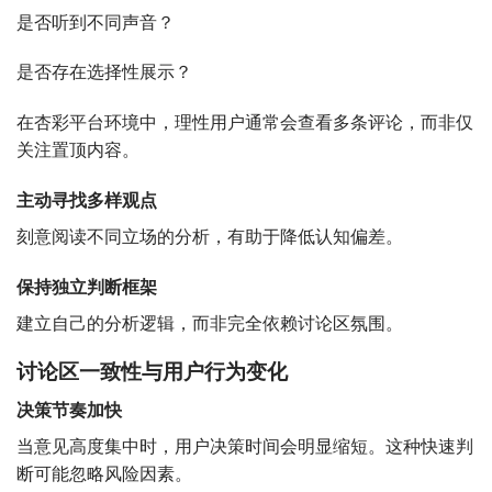
是否听到不同声音？
是否存在选择性展示？
在杏彩平台环境中，理性用户通常会查看多条评论，而非仅
关注置顶内容。
主动寻找多样观点
刻意阅读不同立场的分析，有助于降低认知偏差。
保持独立判断框架
建立自己的分析逻辑，而非完全依赖讨论区氛围。
讨论区一致性与用户行为变化
决策节奏加快
当意见高度集中时，用户决策时间会明显缩短。这种快速判
断可能忽略风险因素。