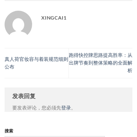
XINGCAI1
跑得快控牌思路提高胜率：从
真人荷官妆容与着装规范细则
出牌节奏到整体策略的全面解
公布
析
发表回复
要发表评论，您必须先
登录
。
搜索