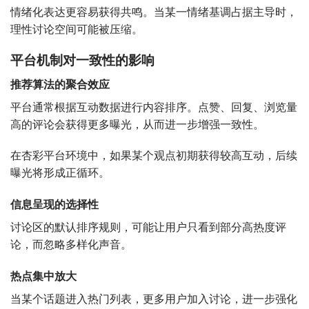
情绪化表达更容易获得共鸣。当某一情绪基调占据主导时，
理性讨论空间可能被压缩。
平台机制对一致性的影响
推荐算法的聚合效应
平台通常根据互动数据进行内容排序。点赞、回复、浏览量
高的评论会获得更多曝光，从而进一步增强一致性。
在杏彩平台环境中，如果某个观点初期获得较高互动，后续
曝光将形成正循环。
信息呈现的选择性
讨论区的默认排序规则，可能让用户只看到部分高热度评
论，而忽略多样化声音。
热点集中放大
当某个话题进入热门列表，更多用户加入讨论，进一步强化