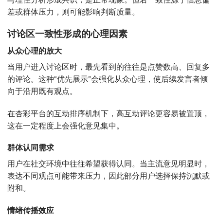
与理性分析形成共识，是正常现象。但若一致性源于信息偏
差或群体压力，则可能影响判断质量。
讨论区一致性形成的心理因素
从众心理的放大
当用户进入讨论区时，最先看到的往往是点赞数高、回复多
的评论。这种“优先展示”会强化从众心理，使后续发言者倾
向于沿用既有观点。
在杏彩平台的互动排序机制下，高互动评论更容易被置顶，
这在一定程度上会强化意见集中。
群体认同需求
用户在社交环境中往往希望获得认同。当主流意见明显时，
表达不同观点可能带来压力，因此部分用户选择保持沉默或
附和。
情绪传播效应