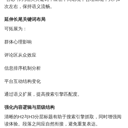
次左右，保持语义流畅。
延伸长尾关键词布局
可拓展为：
群体心理影响
评论区从众效应
信息排序机制分析
平台互动结构变化
通过语义扩展，提高搜索引擎匹配度。
强化内容逻辑与层级结构
清晰的H2与H3分层标题有助于搜索引擎抓取，同时增强阅
读体验。段落之间应自然衔接，避免重复表达。