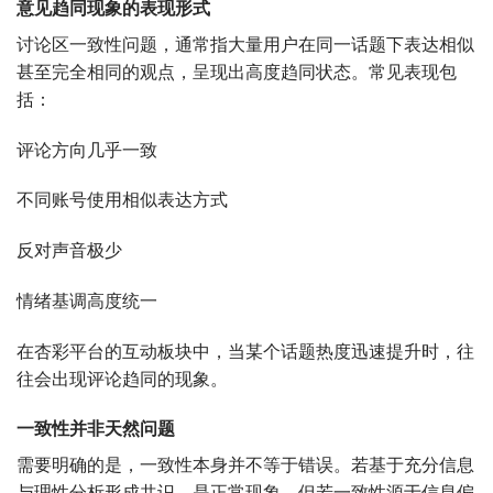
意见趋同现象的表现形式
讨论区一致性问题，通常指大量用户在同一话题下表达相似
甚至完全相同的观点，呈现出高度趋同状态。常见表现包
括：
评论方向几乎一致
不同账号使用相似表达方式
反对声音极少
情绪基调高度统一
在杏彩平台的互动板块中，当某个话题热度迅速提升时，往
往会出现评论趋同的现象。
一致性并非天然问题
需要明确的是，一致性本身并不等于错误。若基于充分信息