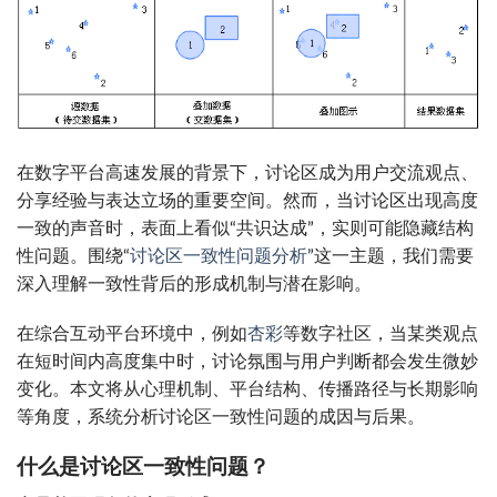
在数字平台高速发展的背景下，讨论区成为用户交流观点、
分享经验与表达立场的重要空间。然而，当讨论区出现高度
一致的声音时，表面上看似“共识达成”，实则可能隐藏结构
性问题。围绕“
讨论区一致性问题分析
”这一主题，我们需要
深入理解一致性背后的形成机制与潜在影响。
在综合互动平台环境中，例如
杏彩
等数字社区，当某类观点
在短时间内高度集中时，讨论氛围与用户判断都会发生微妙
变化。本文将从心理机制、平台结构、传播路径与长期影响
等角度，系统分析讨论区一致性问题的成因与后果。
什么是讨论区一致性问题？