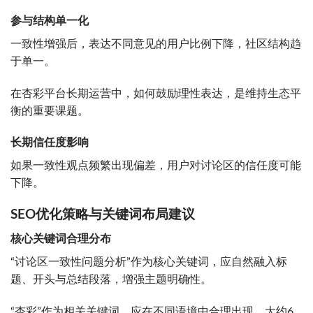
参与结构单一化
一致性增强后，表达不同意见的用户比例下降，社区结构趋
于单一。
在杏彩平台长期运营中，如何鼓励理性表达，是维持生态平
衡的重要课题。
长期信任度影响
如果一致性观点频繁出现偏差，用户对讨论区的信任度可能
下降。
SEO优化策略与关键词布局建议
核心关键词合理分布
“讨论区一致性问题分析”作为核心关键词，应自然融入标
题、开头与总结段落，增强主题明确性。
“杏彩”作为相关关键词，应在不同语境中合理出现，大约6