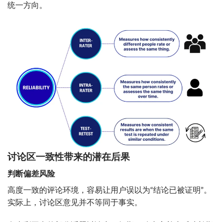
统一方向。
讨论区一致性带来的潜在后果
判断偏差风险
高度一致的评论环境，容易让用户误以为“结论已被证明”。
实际上，讨论区意见并不等同于事实。