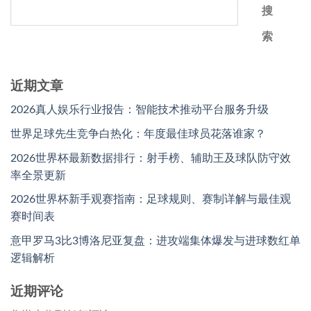
搜
索
近期文章
2026真人娱乐行业报告：智能技术推动平台服务升级
世界足球先生竞争白热化：年度最佳球员花落谁家？
2026世界杯最新数据排行：射手榜、辅助王及球队防守效
率全景更新
2026世界杯新手观赛指南：足球规则、赛制详解与最佳观
赛时间表
意甲罗马3比3博洛尼亚复盘：进攻端集体爆发与进球数红单
逻辑解析
近期评论