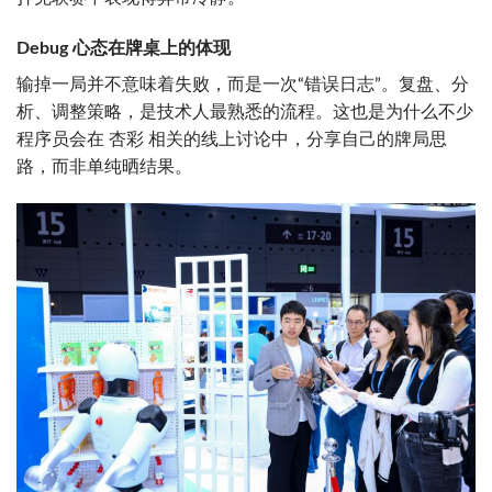
Debug 心态在牌桌上的体现
输掉一局并不意味着失败，而是一次“错误日志”。复盘、分
析、调整策略，是技术人最熟悉的流程。这也是为什么不少
程序员会在 杏彩 相关的线上讨论中，分享自己的牌局思
路，而非单纯晒结果。