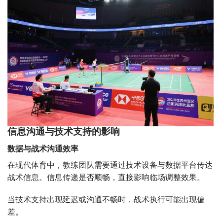
信息沟通与技术支持的影响
数据与战术沟通效率
在现代体育中，教练团队需要通过技术设备与数据平台传达
战术信息。信息传递是否顺畅，直接影响临场调整效果。
当技术支持出现延迟或沟通不畅时，战术执行可能出现偏
差。