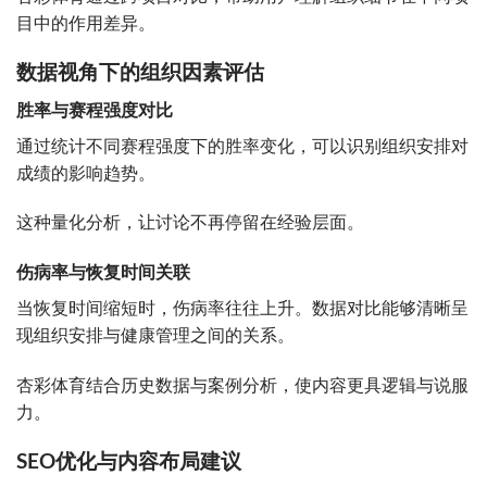
目中的作用差异。
数据视角下的组织因素评估
胜率与赛程强度对比
通过统计不同赛程强度下的胜率变化，可以识别组织安排对
成绩的影响趋势。
这种量化分析，让讨论不再停留在经验层面。
伤病率与恢复时间关联
当恢复时间缩短时，伤病率往往上升。数据对比能够清晰呈
现组织安排与健康管理之间的关系。
杏彩体育结合历史数据与案例分析，使内容更具逻辑与说服
力。
SEO优化与内容布局建议