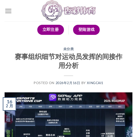
跳
到
内
容
立即注册
登陆游戏
未分类
赛事组织细节对运动员发挥的间接作
用分析
POSTED ON
2026年2月16日
BY
XINGCAI1
16
2 月