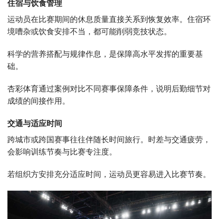
住宿与饮食管理
运动员在比赛期间的休息质量直接关系到恢复效率。住宿环
境嘈杂或饮食安排不当，都可能削弱竞技状态。
科学的营养搭配与规律作息，是保障高水平发挥的重要基
础。
杏彩体育通过案例对比不同赛事保障条件，说明后勤细节对
成绩的间接作用。
交通与适应时间
跨城市或跨国赛事往往伴随长时间旅行。时差与交通疲劳，
会影响训练节奏与比赛专注度。
若组织方安排充分适应时间，运动员更容易进入比赛节奏。