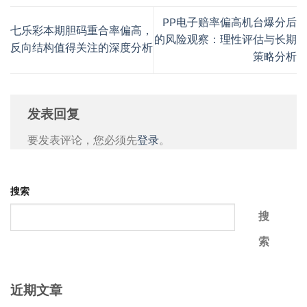
PP电子赔率偏高机台爆分后
七乐彩本期胆码重合率偏高，
的风险观察：理性评估与长期
反向结构值得关注的深度分析
策略分析
发表回复
要发表评论，您必须先
登录
。
搜索
搜
索
近期文章