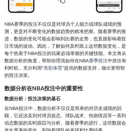
NBA赛季的投注不仅仅是对球员个人能力或球队成绩的预
测，更是对不断变化的数据趋势的精准把握。随着赛季的推
进，数据的变化可能会影响到比赛的走势，也直接影响着投
注市场的波动。因此，了解如何及时跟上这些数据变化，是
每个热衷于NBA投注的玩家必须掌握的关键技能。本文将从
数据分析的角度，帮助你理清如何在NBA
赛季投注
中抓住有
利时机，充分利用“
杏彩体育
”提供的数据支持，做出更明智
的投注决策。
数据分析在NBA投注中的重要性
数据分析：投注决策的基石
在NBA投注中，数据分析不仅仅是简单的对历史成绩的回
顾，它还涉及到对球员状态、球队战术、伤病情况等一系列
动态数据的实时跟踪与分析。随着赛季的进行，这些数据会
发生显著的变化，影响着球队的表现和比赛结果。