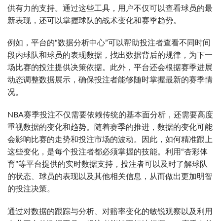
供有力的支持。通过这些工具，用户不仅可以查看球员的最
新表现，还可以掌握球队的战术变化和赛季趋势。
例如，平台的“数据分析中心”可以帮助投注者查看不同时间
段内球队和球员的表现数据，找出数据背后的规律，为下一
场比赛的投注提供决策依据。此外，平台还会根据赛季进展
动态调整数据展示，确保投注者能够随时掌握最新的赛季情
况。
NBA赛季投注不仅需要依赖传统的基本面分析，还需要高度
重视数据的变化和趋势。随着赛季的推进，数据的变化可能
会影响比赛的走势和投注市场的波动。因此，如何精准跟上
这些变化，是每个投注者都必须掌握的技能。利用“杏彩体
育”等平台提供的实时数据支持，投注者可以及时了解球队
的状态、球员的表现以及其他相关信息，从而做出更加明智
的投注决策。
通过对数据的跟踪与分析、对赔率变化的敏锐观察以及利用