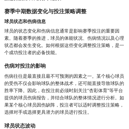
赛季中期数据变化与投注策略调整
球员状态和伤病信息
球员的状态变化和伤病信息通常是影响赛季投注的重要因
素。随着赛季的推进，球员的体能状况、伤病情况以及心理
状态都会发生变化。如何根据这些变化调整投注策略，是一
个成功投注者的必备技能。
伤病对投注的影响
伤病往往是最直接且最不可预测的因素之一。某个核心球员
的受伤不仅会影响球队的整体战术，还可能直接导致球队的
胜率下降。因此，在投注前必须时刻关注“杏彩体育”等平台
提供的球员伤病报告，并结合球队的整体情况进行分析。如
果某个核心球员因伤缺阵，投注者可以适时调整投注策略，
选择对手或选择更具潜力的球员进行投注。
球员状态波动