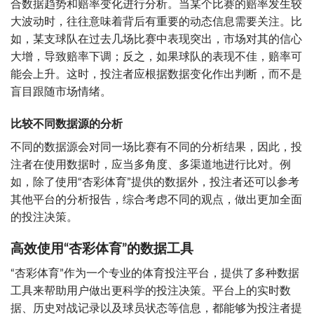
合数据趋势和赔率变化进行分析。当某个比赛的赔率发生较
大波动时，往往意味着背后有重要的动态信息需要关注。比
如，某支球队在过去几场比赛中表现突出，市场对其的信心
大增，导致赔率下调；反之，如果球队的表现不佳，赔率可
能会上升。这时，投注者应根据数据变化作出判断，而不是
盲目跟随市场情绪。
比较不同数据源的分析
不同的数据源会对同一场比赛有不同的分析结果，因此，投
注者在使用数据时，应当多角度、多渠道地进行比对。例
如，除了使用“杏彩体育”提供的数据外，投注者还可以参考
其他平台的分析报告，综合考虑不同的观点，做出更加全面
的投注决策。
高效使用“杏彩体育”的数据工具
“杏彩体育”作为一个专业的体育投注平台，提供了多种数据
工具来帮助用户做出更科学的投注决策。平台上的实时数
据、历史对战记录以及球员状态等信息，都能够为投注者提