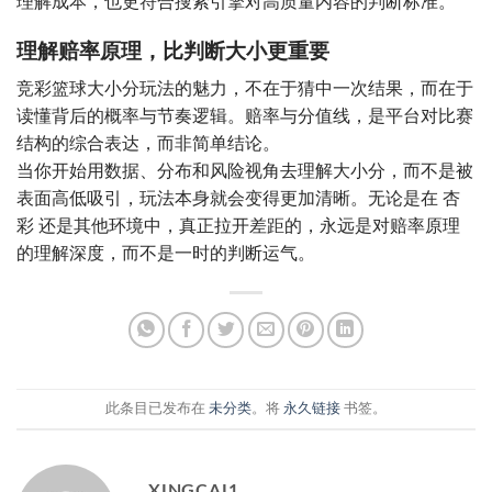
理解成本，也更符合搜索引擎对高质量内容的判断标准。
理解赔率原理，比判断大小更重要
竞彩篮球大小分玩法的魅力，不在于猜中一次结果，而在于
读懂背后的概率与节奏逻辑。赔率与分值线，是平台对比赛
结构的综合表达，而非简单结论。
当你开始用数据、分布和风险视角去理解大小分，而不是被
表面高低吸引，玩法本身就会变得更加清晰。无论是在 杏
彩 还是其他环境中，真正拉开差距的，永远是对赔率原理
的理解深度，而不是一时的判断运气。
此条目已发布在
未分类
。将
永久链接
书签。
XINGCAI1