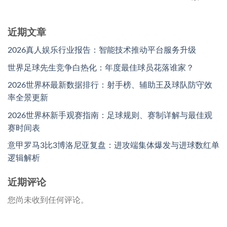
近期文章
2026真人娱乐行业报告：智能技术推动平台服务升级
世界足球先生竞争白热化：年度最佳球员花落谁家？
2026世界杯最新数据排行：射手榜、辅助王及球队防守效
率全景更新
2026世界杯新手观赛指南：足球规则、赛制详解与最佳观
赛时间表
意甲罗马3比3博洛尼亚复盘：进攻端集体爆发与进球数红单
逻辑解析
近期评论
您尚未收到任何评论。