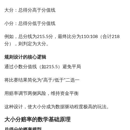
大分：总得分高于分值线
小分：总得分低于分值线
例如，总分线为215.5分，最终比分为110:108（合计218
分），则判定为大分。
规则设计的核心逻辑
通过小数分值线（如215.5）避免平局
将比赛结果简化为“高于/低于”二选一
用赔率调节两侧风险，维持资金平衡
这种设计，使大小分成为数据驱动程度极高的玩法。
大小分赔率的数学基础原理
总得分的概率模型