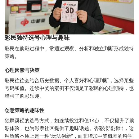
彩民独特选号心理与趣味
彩民在购彩过程中，常通过观察、分析和独立判断形成独特
策略。
心理因素与决策
彩民往往会结合历史数据、个人喜好和心理判断，选择某些
号码和值。连续中奖的案例不仅满足了彩民的心理期待，也
增强了购彩乐趣。
创意策略的趣味性
独辟蹊径的选号方式，如连续投注和值14点，不仅提升了购
彩体验，也为彩票社区提供了趣味话题。杏彩报道指出，这
种策略本质上是一种“玩法创新”，而非增加中奖概率的科学