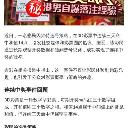
近日，一名彩民因
独特选号策略
，在3D彩票中连续三天命
中和值14点，引发社交媒体和彩票圈的热议。据悉，该彩民
通过长期观察开奖数据和独到选号思路，成功实现了连续中
奖的壮举。
杏彩
在相关报道中指出，这一事件不仅让彩民体验到购彩乐
趣，也引发了公众对彩票概率与策略的兴趣。
连续中奖事件回顾
3D彩票是一种数字型彩票，每期开奖号码由三个数字组
成，其和值即三个数字之和。和值14点属于中间偏上的常见
和值，但连续三天命中仍属罕见事件。
彩民的选号策略