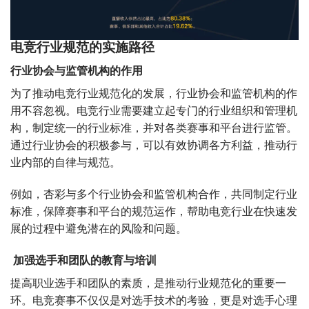
电竞行业规范的实施路径
行业协会与监管机构的作用
为了推动电竞行业规范化的发展，行业协会和监管机构的作
用不容忽视。电竞行业需要建立起专门的行业组织和管理机
构，制定统一的行业标准，并对各类赛事和平台进行监管。
通过行业协会的积极参与，可以有效协调各方利益，推动行
业内部的自律与规范。
例如，杏彩与多个行业协会和监管机构合作，共同制定行业
标准，保障赛事和平台的规范运作，帮助电竞行业在快速发
展的过程中避免潜在的风险和问题。
加强选手和团队的教育与培训
提高职业选手和团队的素质，是推动行业规范化的重要一
环。电竞赛事不仅仅是对选手技术的考验，更是对选手心理