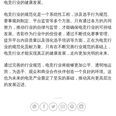
电竞行业的健康发展。
电竞行业的规范化是一个系统性工程，涉及选手行为规范、
赛事规则制定、平台监管等多个方面。只有通过各方的共同
努力，推动行业的自律与监管，才能确保电竞行业的可持续
发展。杏彩作为行业中的佼佼者，通过不断优化赛事管理、
提升平台内容质量以及强化选手培训等方面，正在为电竞行
业的规范化贡献力量。只有在不断完善行业规范的基础上，
电竞行业才能实现真正的健康发展，走向更加光明的未来。
通过完善的行业规范，电竞行业将能够更加公平、透明地运
营，为选手、观众和商业合作伙伴创造一个良好的环境。这
也为未来的电竞产业奠定了坚实的基础，推动其向更高层次
的发展迈进。