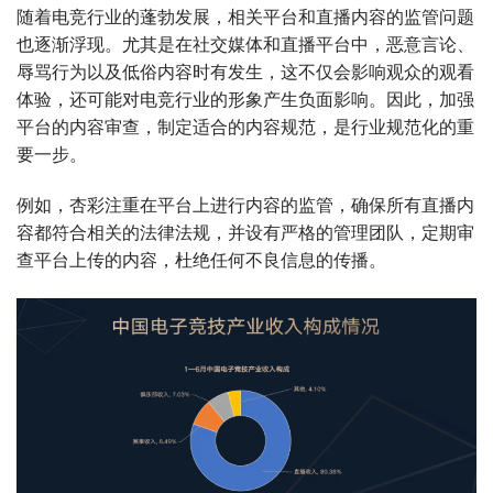
随着电竞行业的蓬勃发展，相关平台和直播内容的监管问题
也逐渐浮现。尤其是在社交媒体和直播平台中，恶意言论、
辱骂行为以及低俗内容时有发生，这不仅会影响观众的观看
体验，还可能对电竞行业的形象产生负面影响。因此，加强
平台的内容审查，制定适合的内容规范，是行业规范化的重
要一步。
例如，杏彩注重在平台上进行内容的监管，确保所有直播内
容都符合相关的法律法规，并设有严格的管理团队，定期审
查平台上传的内容，杜绝任何不良信息的传播。