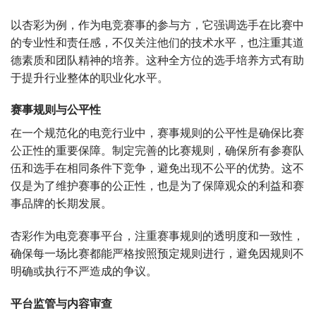
以杏彩为例，作为电竞赛事的参与方，它强调选手在比赛中
的专业性和责任感，不仅关注他们的技术水平，也注重其道
德素质和团队精神的培养。这种全方位的选手培养方式有助
于提升行业整体的职业化水平。
赛事规则与公平性
在一个规范化的电竞行业中，赛事规则的公平性是确保比赛
公正性的重要保障。制定完善的比赛规则，确保所有参赛队
伍和选手在相同条件下竞争，避免出现不公平的优势。这不
仅是为了维护赛事的公正性，也是为了保障观众的利益和赛
事品牌的长期发展。
杏彩作为电竞赛事平台，注重赛事规则的透明度和一致性，
确保每一场比赛都能严格按照预定规则进行，避免因规则不
明确或执行不严造成的争议。
平台监管与内容审查