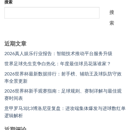
搜索
搜
索
近期文章
2026真人娱乐行业报告：智能技术推动平台服务升级
世界足球先生竞争白热化：年度最佳球员花落谁家？
2026世界杯最新数据排行：射手榜、辅助王及球队防守效
率全景更新
2026世界杯新手观赛指南：足球规则、赛制详解与最佳观
赛时间表
意甲罗马3比3博洛尼亚复盘：进攻端集体爆发与进球数红单
逻辑解析
近期评论