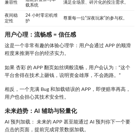
兼容性
满足全场景、碎片化的投注需求。
载系统
夜间稳
24 小时零宕机维
尊重每一位“深夜玩家”的参与权。
定性
护
用户心理：流畅感 = 信任感
这是一个非常有趣的体验心理学：
用户会通过 APP 的顺滑
程度来推测平台的经济实力。
如果
杏彩
的 APP 翻页如丝绸般流畅，
用户会认为：“这个
平台舍得在技术上砸钱，
说明资金雄厚，
不会跑路。
”
相反，
一个充满 Bug 和加载错误的 APP，
即便赔率再高，
用户也会担心其技术安全性。
未来趋势：AI 辅助与轻量化
AI 预判加载：
未来的 APP 甚至能通过 AI 预判你下一个要
点击的页面，
提前完成背景数据加载。