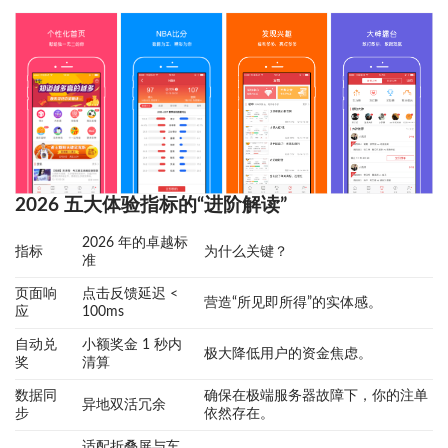
2026 五大体验指标的“进阶解读”
2026 年的卓越标
指标
为什么关键？
准
页面响
点击反馈延迟 <
营造“所见即所得”的实体感。
应
100ms
自动兑
小额奖金 1 秒内
极大降低用户的资金焦虑。
奖
清算
数据同
确保在极端服务器故障下，你的注单
异地双活冗余
步
依然存在。
适配折叠屏与车